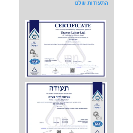
התעודות שלנו