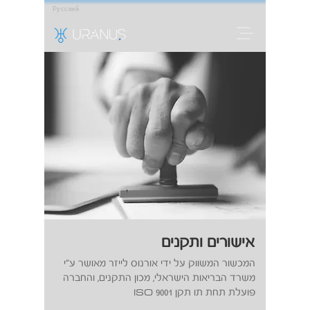
Русский
אישורים ותקנים
אישורים ותקנים
המכשור המשווק על ידי אורנוס לייזר מאושר ע"י
משרד הבריאות הישראלי, מכון התקנים, והחברה
ISO
פועלת תחת תו תקן
9001