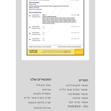
המכשירים שלנו
תפריט
צוות ההנהלה
מכשיר מיקרונידלינג
מכשיר הסרת שיער בלייזר
אודותינו
אישורים ותקנים
מכשיר פוטותרפיה
קורס הסרת שיער בלייזר
מכשיר פלזמה
מכשיר קירור לעור
קורס פלזמה מקצועי
INFERNO - CO2
מדיניות פרטיות