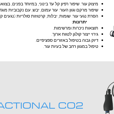
מיצוק עור: שיפור רפיון קל עד בינוני, במיוחד בפנים, בצוואר
שיפור מרקם וגוון העור: עור עמום, יבש, עם נקבוביות מוגד
הסרת נגעי עור: שומות, יבלות, קרטוזות סולריות (נגעים קד
יתרונות:
תוצאות ניכרות ומרשימות.
גירוי ייצור קולגן לטווח ארוך.
דיוק גבוה בטיפול באזורים ספציפיים.
טיפול במגוון רחב של בעיות עור.
ACTIONAL CO2