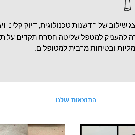
ג שילוב של חדשנות טכנולוגית, דיוק קליני ועי
להעניק למטפל שליטה חסרת תקדים על תהל
ליות ובטיחות מרבית למטופלים.
התוצאות שלנו