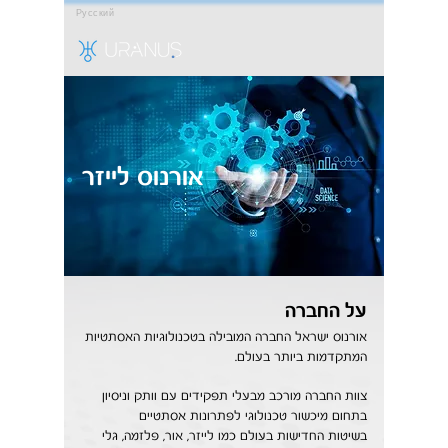
Русский
אורנוס לייזר
על החברה
אורנוס ישראל החברה המובילה בטכנולוגיות האסתטיות
המתקדמות ביותר בעולם.
צוות החברה מורכב מבעלי תפקידים עם וותק וניסיון
בתחום מיכשור טכנולוגי לפתרונות אסתטיים
בשיטות החדישות בעולם כמו לייזר, אור, פלזמה, גלי