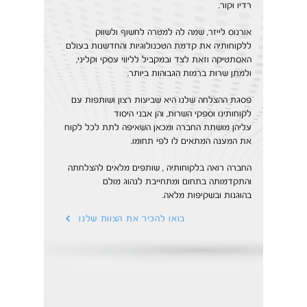
רדיו וקור.
אורנוס לייזר, שמה לה למטרה לחשוף ולשווק
ללקוחותיה את קדמת הטכנולוגיות והחדשנות בעולם
האסתטיקה וזאת לצד ובמקביל לליווי עסקי וקליני
,
ולמתן שרות ברמות הגבוהות ביותר.
פסגת ההצלחה שלנו היא שביעות רצון ושותפות עם
לקוחותינו וספקי השרות, והן אבני היסוד
עליהן מושתת החברה ומכאן השאיפה לתת לכל לקוח
את המענה המתאים לו לפי תחומו.
החברה רואה בלקוחותיה , שותפים מלאים להצלחתה
והתקדמותה בתחום ומתחייבת לנהוג מולם
בהוגנות ובשקיפות מלאה.
בואו להכיר את הצוות שלנו