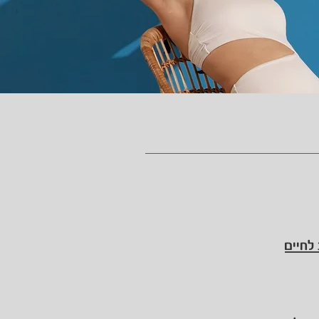
לחיים