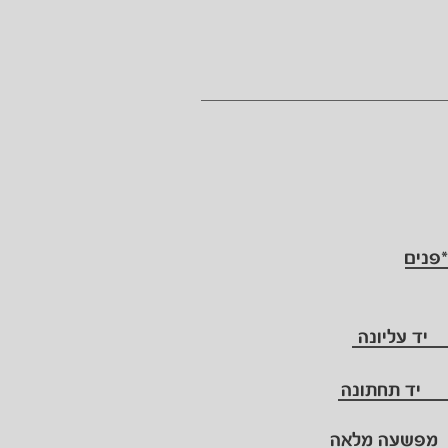
*פנים
יד עליונה
יד תחתונה
מפשעה מלאה