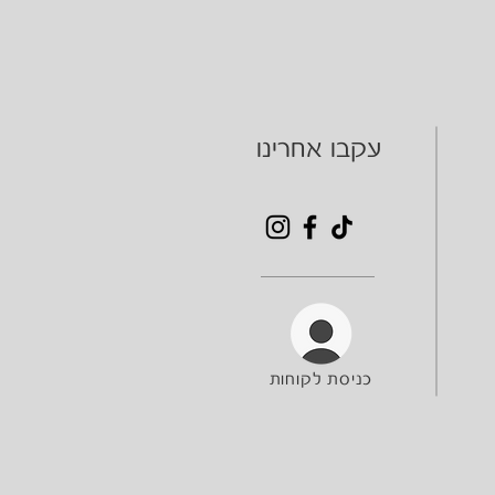
עקבו אחרינו
כניסת לקוחות