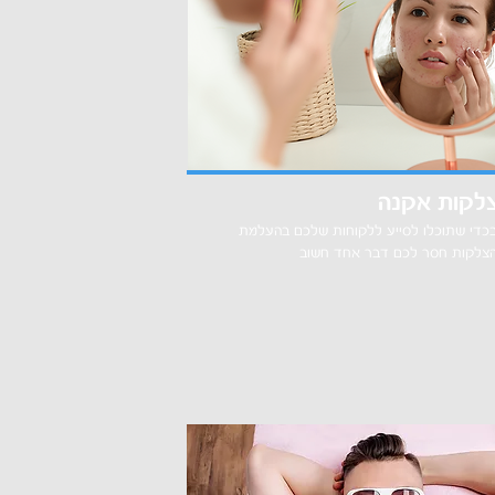
לקות אקנה
כדי שתוכלו לסייע ללקוחות שלכם בהעלמת
צלקות חסר לכם דבר אחד חשוב