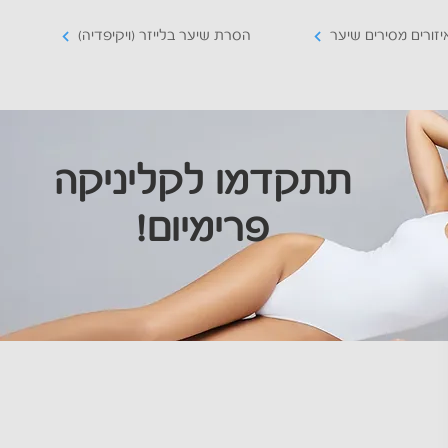
יזורים מסירים שיער
הסרת שיער בלייזר (ויקיפדיה)
תתקדמו לקליניקה
פרימיום!