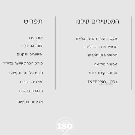
המכשירים שלנו
תפריט
אודותינו
מכשיר הסרת שיער בלייזר
צוות ההנהלה
מכשיר מיקרונידלינג
אישורים ותקנים
מכשיר פוטותרפיה
קורס הסרת שיער בלייזר
מכשיר פלזמה
מכשיר קירור לעור
קורס פלזמה מקצועי
INFERNO - CO2
אמנת השירות
מפת אתר
הצהרת נגישות
מדיניות פרטיות