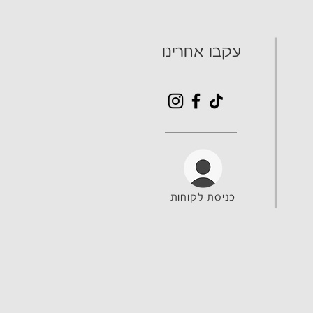
עקבו אחרינו
כניסת לקוחות