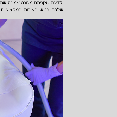
ולדעת שקניתם מכונה אמינה שתוכ
שלכם ירגישו באיכות ובמקצועיות 