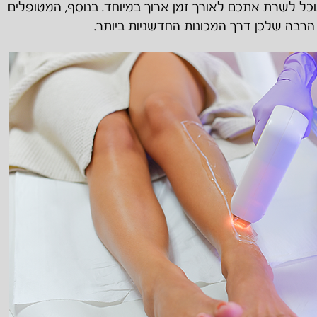
ל לשרת אתכם לאורך זמן ארוך במיוחד. בנוסף, המטופלים
הרבה שלכן דרך המכונות החדשניות ביותר.