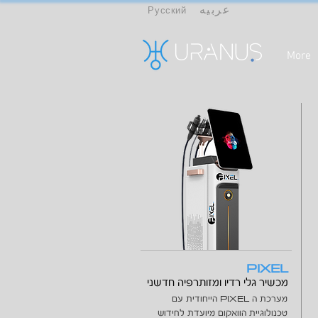
عربيه
Русский
More
PIXEL
מכשיר גלי רדיו ומזותרפיה חדשני
PIXEL
מערכת ה
הייחודית עם
טכנולוגיית הוואקום מיועדת לחידוש