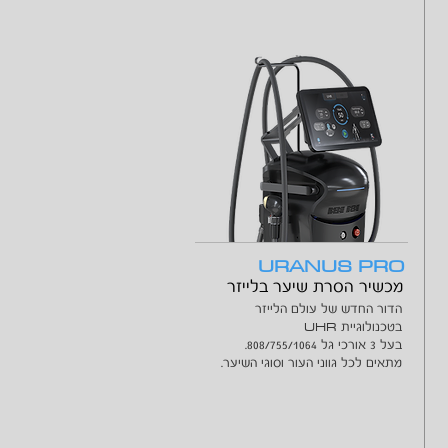
URANUS PRO
מכשיר הסרת שיער בלייזר
הדור החדש של עולם הלייזר
UHR
בטכנולוגיית
בעל 3 אורכי גל 808/755/1064.
מתאים לכל גווני העור וסוגי השיער.