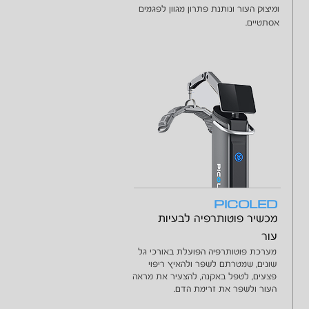
ומיצוק העור ונותנת פתרון מגוון לפגמים
אסתטיים.
PICOLED
מכשיר פוטותרפיה לבעיות
עור
מערכת פוטותרפיה הפועלת באורכי גל
שונים, שמטרתם לשפר ולהאיץ ריפוי
פצעים, לטפל באקנה, להצעיר את מראה
העור ולשפר את זרימת הדם.