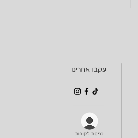
עקבו אחרינו
כניסת לקוחות