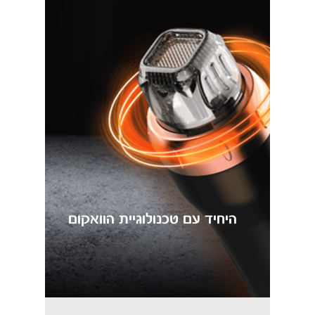
היחיד עם טכנולוגיית הוואקום