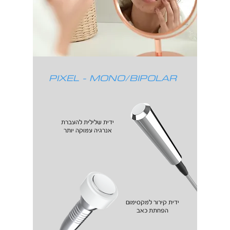
PIXEL - MONO/BIPOLAR
ידית שלילית להעברת
אנרגיה עמוקה יותר
ידית קירור למקסימום
הפחתת כאב