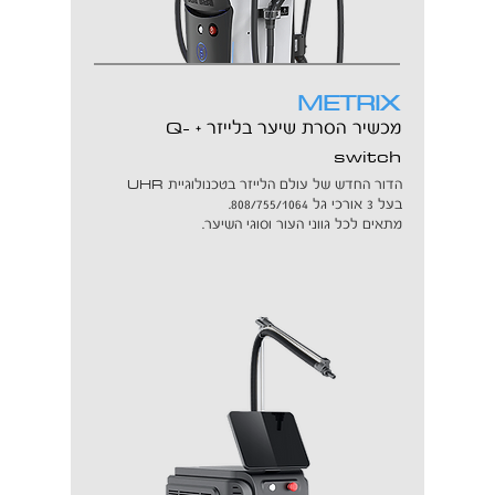
METRIX
Q-
מכשיר הסרת שיער בלייזר +
switch
UHR
הדור החדש של עולם הלייזר בטכנולוגיית
בעל 3 אורכי גל 808/755/1064.
מתאים לכל גווני העור וסוגי השיער.