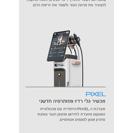
להצעיר את מראה העור ולשפר את זרימת הדם.
PIXEL
מכשיר גלי רדיו ומזותרפיה חדשני
PIXEL
מערכת ה
הייחודית עם טכנולוגיית
הוואקום מיועדת לחידוש ומיצוק העור ונותנת
פתרון מגוון לפגמים אסתטיים.