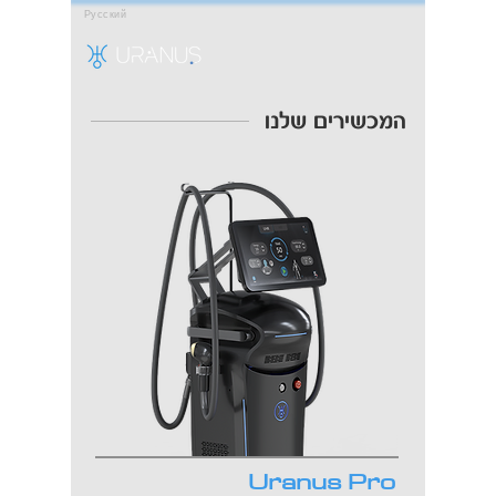
Русский
המכשירים שלנו
Uranus Pro