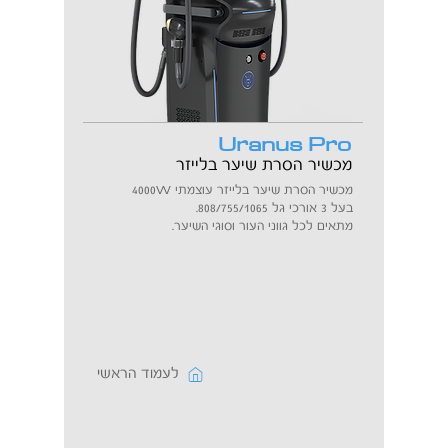
Uranus Pro
מכשיר הסרת שיער בלייזר
W
מכשיר הסרת שיער בלייזר עוצמתי 4000
בעל 3 אורכי גל 808/755/1065.
מתאים לכל גווני העור וסוגי השיער.
לעמוד הראשי