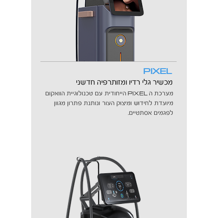
PIXEL
מכשיר גלי רדיו ומזותרפיה חדשני
PIXEL
מערכת ה
הייחודית עם טכנולוגיית הוואקום
מיועדת לחידוש ומיצוק העור ונותנת פתרון מגוון
לפגמים אסתטיים.