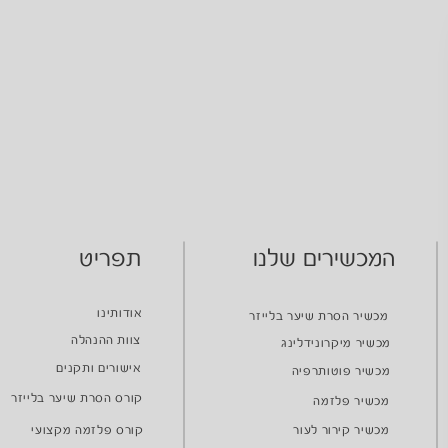
המכשירים שלנו
תפריט
אודותינו
מכשיר הסרת שיער בלייזר
צוות ההנהלה
מכשיר מיקרונידלינג
אישורים ותקנים
מכשיר פוטותרפיה
קורס הסרת שיער בלייזר
מכשיר פלזמה
מכשיר קירור לעור
קורס פלזמה מקצועי