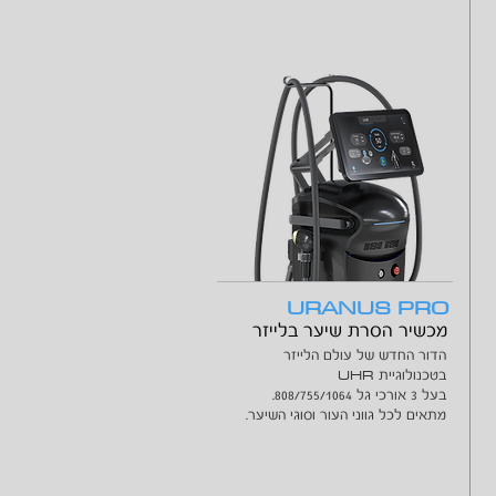
URANUS PRO
מכשיר הסרת שיער בלייזר
הדור החדש של עולם הלייזר
UHR
בטכנולוגיית
בעל 3 אורכי גל 808/755/1064.
מתאים לכל גווני העור וסוגי השיער.