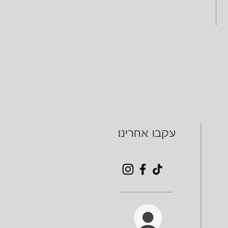
עקבו אחרינו