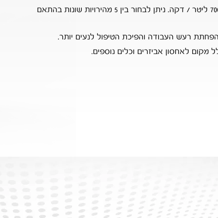
חתת רעש העבודה והפיכת הטיפול לנעים יותר.
 מקום לאחסון אביזרים וכלים נוספים.