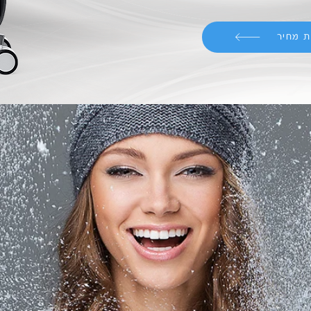
 מחיר