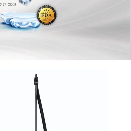
מינוס 34 מעלות