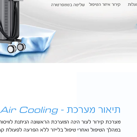
קירור איזור הטיפול
שליטה בטמפרטורה
Skin Air Cooling
תיאור מערכת -
מערכת קירור לעור הינה המערכת הראשונה הניתנת לוויסות
במהלך הטיפול ואחרי טיפול בלייזר ללא הפרעה לפעולת קרן 