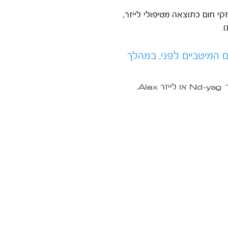
קי חום כתוצאה מטיפולי לייזר,
 המיטביים לפני, במהלך
Alex
Nd-yag
או
לייזר
.