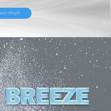
לקבלת הצעת